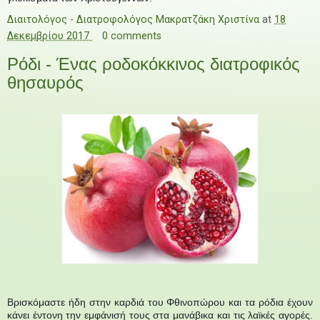
Διαιτολόγος - Διατροφολόγος Μακρατζάκη Χριστίνα
at
18
Δεκεμβρίου 2017
0 comments
Ρόδι - Ένας ροδοκόκκινος διατροφικός
θησαυρός
Βρισκόμαστε ήδη στην καρδιά του Φθινοπώρου και τα ρόδια έχουν
κάνει έντονη την εμφάνισή τους στα μανάβικα και τις λαϊκές αγορές.