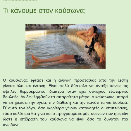
Τι κάνουμε στον καύσωνα;
Ο καύσωνας έφτασε και η ανάγκη προστασίας από την ζέστη
γίνεται όλο και έντονη. Είναι πολύ δύσκολο να αντέξει κανείς τις
υψηλές θερμοκρασίες ιδιαίτερα όταν έχει συνεχώς εξωτερικές
δουλειές. Αν δεν ληφθούν τα απαραίτητα μέτρα, ο καύσωνας μπορεί
να επηρεάσει την υγεία, την διάθεση και την ικανότητα για δουλειά.
Γι’ αυτό τον λόγο, όσο νωρίτερα γίνουν κατανοητές οι επιπτώσεις,
τόσο καλύτερα θα γίνει και ο προγραμματισμός εκείνων των ημερών
ώστε η επίδραση του καύσωνα να είναι όσο το δυνατόν πιο
ανώδυνη.