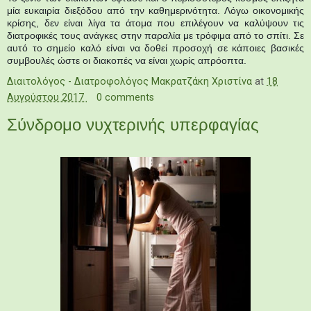
μία ευκαιρία διεξόδου από την καθημερινότητα. Λόγω οικονομικής
κρίσης, δεν είναι λίγα τα άτομα που επιλέγουν να καλύψουν τις
διατροφικές τους ανάγκες στην παραλία με τρόφιμα από το σπίτι. Σε
αυτό το σημείο καλό είναι να δοθεί προσοχή σε κάποιες βασικές
συμβουλές ώστε οι διακοπές να είναι χωρίς απρόοπτα.
Διαιτολόγος - Διατροφολόγος Μακρατζάκη Χριστίνα
at
18
Αυγούστου 2017
0 comments
Σύνδρομο νυχτερινής υπερφαγίας