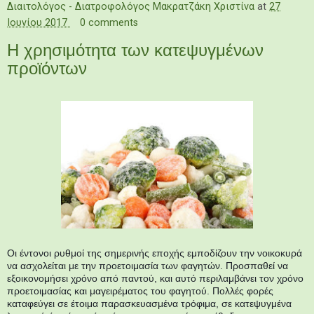
Διαιτολόγος - Διατροφολόγος Μακρατζάκη Χριστίνα
at
27
Ιουνίου 2017
0 comments
Η χρησιμότητα των κατεψυγμένων
προϊόντων
Οι έντονοι ρυθμοί της σημερινής εποχής εμποδίζουν την νοικοκυρά
να ασχολείται με την προετοιμασία των φαγητών. Προσπαθεί να
εξοικονομήσει χρόνο από παντού, και αυτό περιλαμβάνει τον χρόνο
προετοιμασίας και μαγειρέματος του φαγητού.
Πολλές φορές
καταφεύγει σε έτοιμα παρασκευασμένα τρόφιμα, σε κατεψυγμένα