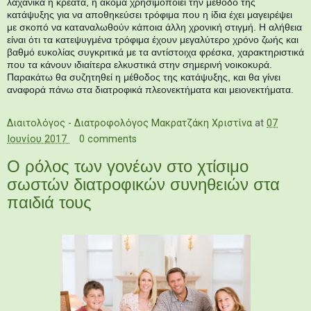
λαχανικά ή κρέατα, ή ακόμα χρησιμοποιεί την μέθοδο της
κατάψυξης για να αποθηκεύσει τρόφιμα που η ίδια έχει μαγειρέψει
με σκοπό να καταναλωθούν κάποια άλλη χρονική στιγμή. Η αλήθεια
είναι ότι τα κατεψυγμένα τρόφιμα έχουν μεγαλύτερο χρόνο ζωής και
βαθμό ευκολίας συγκριτικά με τα αντίστοιχα φρέσκα, χαρακτηριστικά
που τα κάνουν ιδιαίτερα ελκυστικά στην σημερινή νοικοκυρά.
Παρακάτω θα συζητηθεί η μέθοδος της κατάψυξης, και θα γίνει
αναφορά πάνω στα διατροφικά πλεονεκτήματα και μειονεκτήματα.
Διαιτολόγος - Διατροφολόγος Μακρατζάκη Χριστίνα
at
07
Ιουνίου 2017
0 comments
Ο ρόλος των γονέων στο χτίσιμο
σωστών διατροφικών συνηθειών στα
παιδιά τους