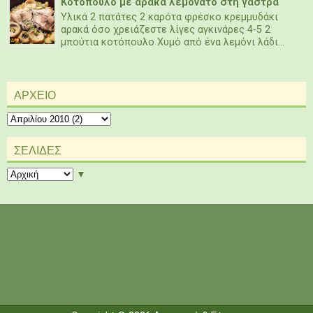
Κοτόπουλο με αρακά λεμονάτο στη γάστρα
Υλικά 2 πατάτες 2 καρότα φρέσκο κρεμμυδάκι
αρακά όσο χρειάζεστε λίγες αγκινάρες 4-5 2
μπούτια κοτόπουλο Χυμό από ένα λεμόνι λάδι...
ΑΡΧΕΙΟ
ΣΕΛΙΔΕΣ
▼