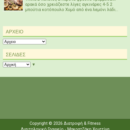
αρακά όσο χρειάζεστε λίγες αγκινάρες 4-5 2
μπούτια κοτόπουλο Χυμό από ένα λεμόνι λάδι...
ΑΡΧΕΙΟ
ΣΕΛΙΔΕΣ
▼
Copyright ©
2026
Διατροφή & Fitness
Διαιτολογικό Γραφείο - Μακρατζάκη Χριστίνα